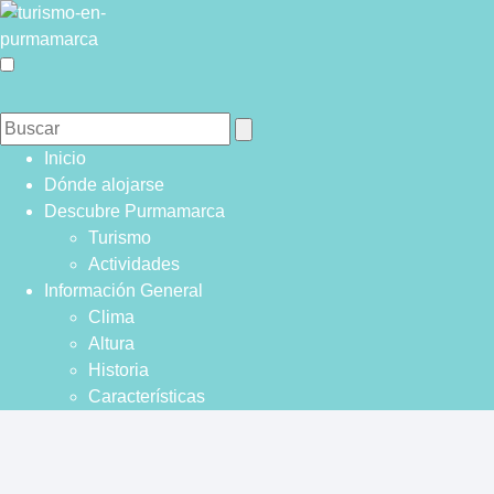
Inicio
Dónde alojarse
Descubre Purmamarca
Turismo
Actividades
Información General
Clima
Altura
Historia
Características