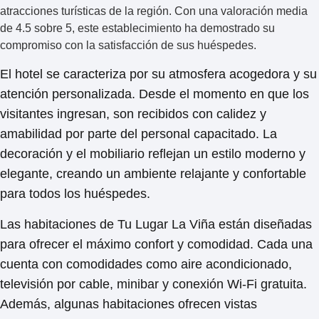
atracciones turísticas de la región. Con una valoración media
de
4.5 sobre 5
, este establecimiento ha demostrado su
compromiso con la satisfacción de sus huéspedes.
El hotel se caracteriza por su
atmosfera acogedora
y su
atención personalizada. Desde el momento en que los
visitantes ingresan, son recibidos con calidez y
amabilidad por parte del personal capacitado. La
decoración y el mobiliario reflejan un estilo moderno y
elegante, creando un ambiente relajante y confortable
para todos los huéspedes.
Las habitaciones de
Tu Lugar La Viña
están diseñadas
para ofrecer el máximo confort y comodidad. Cada una
cuenta con comodidades como aire acondicionado,
televisión por cable, minibar y conexión Wi-Fi gratuita.
Además, algunas habitaciones ofrecen vistas