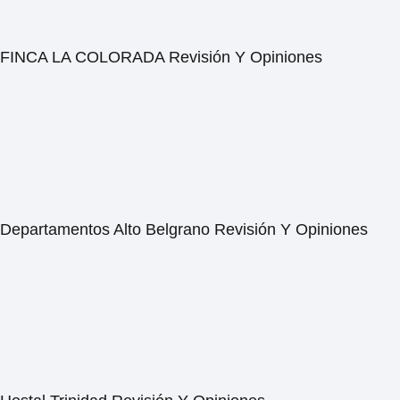
FINCA LA COLORADA Revisión Y Opiniones
Departamentos Alto Belgrano Revisión Y Opiniones