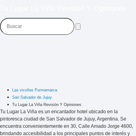
Tu Lugar La Viña Revisión Y Opiniones
Las vicuñas Purmamarca
San Salvador de Jujuy
Tu Lugar La Viña Revisión Y Opiniones
Tu Lugar La Viña
es un encantador hotel ubicado en la
pintoresca ciudad de San Salvador de Jujuy, Argentina. Se
encuentra convenientemente en 30, Calle Amado Jorge 4600,
brindando accesibilidad a los principales puntos de interés y