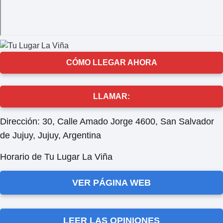
CÓMO LLEGAR AHORA
LLAMAR:
Dirección:
30, Calle Amado Jorge 4600, San Salvador
de Jujuy, Jujuy, Argentina
Horario de Tu Lugar La Viña
VER PÁGINA WEB
LEER LAS OPINIONES