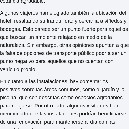
estancia agradable.
Algunos viajeros han elogiado también la
ubicación del
hotel, resaltando su tranquilidad y cercanía a viñedos y
bodegas
. Esto parece ser un punto fuerte para aquellos
que buscan un ambiente relajado en medio de la
naturaleza. Sin embargo, otras opiniones apuntan a que
la falta de opciones de transporte público podría ser un
punto negativo para aquellos que no cuentan con
vehículo propio.
En cuanto a las instalaciones, hay comentarios
positivos sobre
las áreas comunes, como el jardín y la
piscina, que son descritas como espacios agradables
para relajarse
. Por otro lado, algunos visitantes han
mencionado que las instalaciones podrían beneficiarse
de una renovación para mantenerse al día con las