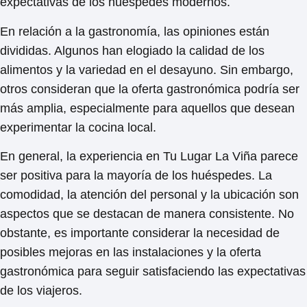
expectativas de los huéspedes modernos.
En relación a la gastronomía, las opiniones están
divididas. Algunos han elogiado la
calidad de los
alimentos y la variedad en el desayuno
. Sin embargo,
otros consideran que la oferta gastronómica podría ser
más amplia, especialmente para aquellos que desean
experimentar la cocina local.
En general,
la experiencia en Tu Lugar La Viña parece
ser positiva para la mayoría de los huéspedes
. La
comodidad, la atención del personal y la ubicación son
aspectos que se destacan de manera consistente. No
obstante, es importante considerar la necesidad de
posibles mejoras en las instalaciones y la oferta
gastronómica para seguir satisfaciendo las expectativas
de los viajeros.