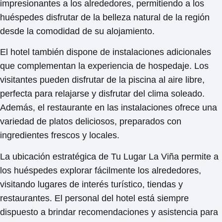
impresionantes a los alrededores, permitiendo a los
huéspedes disfrutar de la belleza natural de la región
desde la comodidad de su alojamiento.
El hotel también dispone de
instalaciones adicionales
que complementan la experiencia de hospedaje. Los
visitantes pueden disfrutar de la piscina al aire libre,
perfecta para relajarse y disfrutar del clima soleado.
Además, el restaurante en las instalaciones ofrece una
variedad de platos deliciosos, preparados con
ingredientes frescos y locales.
La ubicación estratégica de
Tu Lugar La Viña
permite a
los huéspedes explorar fácilmente los alrededores,
visitando lugares de interés turístico, tiendas y
restaurantes. El personal del hotel está siempre
dispuesto a brindar recomendaciones y asistencia para