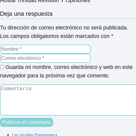
Hostal Trinidad Revisión Y Opiniones
Deja una respuesta
Tu dirección de correo electrónico no será publicada.
Los campos obligatorios están marcados con
*
Guarda mi nombre, correo electrónico y web en este
navegador para la próxima vez que comente.
Las vicuñas Purmamarca