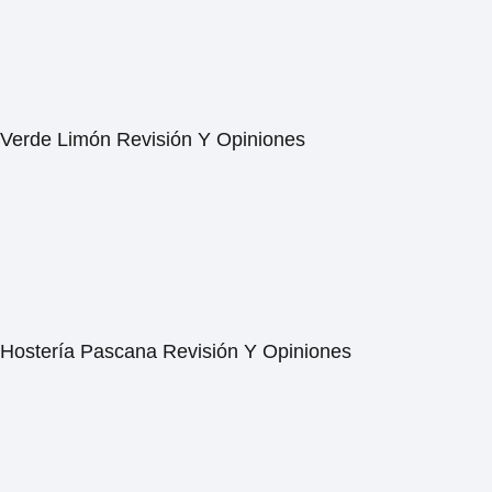
Verde Limón Revisión Y Opiniones
Hostería Pascana Revisión Y Opiniones