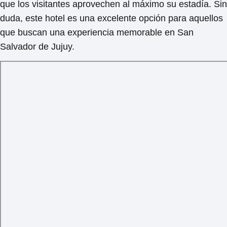
que los visitantes aprovechen al máximo su estadía. Sin
duda, este hotel es una excelente opción para aquellos
que buscan una experiencia memorable en San
Salvador de Jujuy.