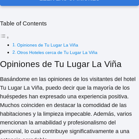
Table of Contents
Opiniones de Tu Lugar La Viña
Otros Hoteles cerca de Tu Lugar La Viña
Opiniones de Tu Lugar La Viña
Basándome en las opiniones de los visitantes del hotel
Tu Lugar La Viña, puedo decir que
la mayoría de los
huéspedes han expresado una experiencia positiva
.
Muchos coinciden en destacar la
comodidad de las
habitaciones y la limpieza impecable
. Además, varios
mencionan la
amabilidad y profesionalismo del
personal
, lo cual contribuye significativamente a una