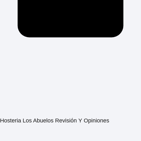
Hosteria Los Abuelos Revisión Y Opiniones