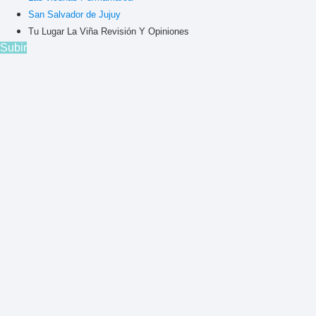
San Salvador de Jujuy
Tu Lugar La Viña Revisión Y Opiniones
Subir