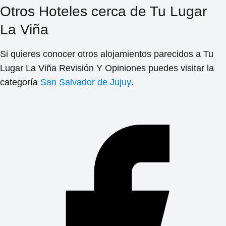
Otros Hoteles cerca de Tu Lugar
La Viña
Si quieres conocer otros alojamientos parecidos a
Tu
Lugar La Viña Revisión Y Opiniones
puedes visitar la
categoría
San Salvador de Jujuy
.