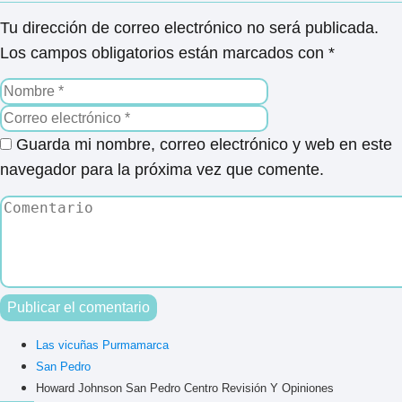
Tu dirección de correo electrónico no será publicada.
Los campos obligatorios están marcados con
*
Guarda mi nombre, correo electrónico y web en este
navegador para la próxima vez que comente.
Las vicuñas Purmamarca
San Pedro
Howard Johnson San Pedro Centro Revisión Y Opiniones