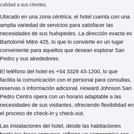
calidad a sus clientes.
Ubicado en una zona céntrica, el hotel cuenta con una
amplia variedad de servicios para satisfacer las
necesidades de sus huéspedes. La
dirección
exacta es
Bartolomé Mitre 425, lo que lo convierte en un lugar
conveniente para aquellos que desean explorar San
Pedro y sus alrededores.
El
teléfono
del hotel es +54 3329 43-1200, lo que
facilita la comunicación con el personal para consultas,
reservas o información adicional. Howard Johnson San
Pedro Centro opera con un
horario
adaptable a las
necesidades de sus visitantes, ofreciendo flexibilidad en
el proceso de check-in y check-out.
Las instalaciones del hotel, desde las habitaciones