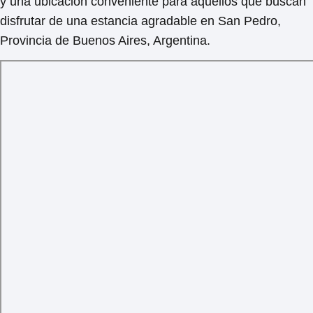
y una ubicación conveniente para aquellos que buscan
disfrutar de una estancia agradable en San Pedro,
Provincia de Buenos Aires, Argentina.