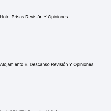
Hotel Brisas Revisión Y Opiniones
Alojamiento El Descanso Revisión Y Opiniones