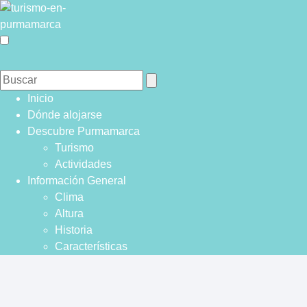
Inicio
Dónde alojarse
Descubre Purmamarca
Turismo
Actividades
Información General
Clima
Altura
Historia
Características