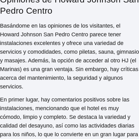
Pedro Centro
Basándome en las opiniones de los visitantes, el
Howard Johnson San Pedro Centro parece tener
instalaciones excelentes
y ofrece
una variedad de
servicios y comodidades
, como piletas, sauna, gimnasio
y masajes. Además, la opción de acceder al otro HJ (el
Marinas) es una gran ventaja. Sin embargo,
hay críticas
acerca del mantenimiento, la seguridad y algunos
servicios.
En primer lugar, hay comentarios positivos sobre las
instalaciones, mencionando que el hotel es
muy
cómodo, limpio y completo
. Se destaca la variedad y
calidad del desayuno, así como las actividades diarias
para los niños, lo que lo convierte en
un gran lugar para