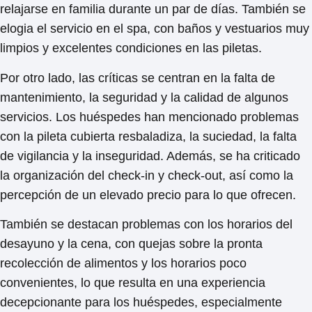
relajarse en familia durante un par de días
. También se
elogia el servicio en el spa, con baños y vestuarios muy
limpios y excelentes condiciones en las piletas.
Por otro lado, las críticas se centran en la falta de
mantenimiento, la seguridad y la calidad de algunos
servicios. Los huéspedes han mencionado problemas
con
la pileta cubierta resbaladiza, la suciedad, la falta
de vigilancia y la inseguridad
. Además, se ha criticado
la organización del check-in y check-out, así como la
percepción de un
elevado precio para lo que ofrecen
.
También se destacan
problemas con los horarios del
desayuno y la cena
, con quejas sobre la pronta
recolección de alimentos y los horarios poco
convenientes, lo que resulta en
una experiencia
decepcionante para los huéspedes, especialmente