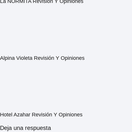
La NORMITA Revisión Y Opiniones
Alpina Violeta Revisión Y Opiniones
Hotel Azahar Revisión Y Opiniones
Deja una respuesta