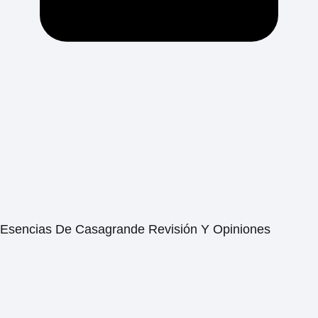
Esencias De Casagrande Revisión Y Opiniones