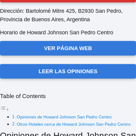
Dirección:
Bartolomé Mitre 425, B2930 San Pedro,
Provincia de Buenos Aires, Argentina
Horario de Howard Johnson San Pedro Centro
VER PÁGINA WEB
LEER LAS OPINIONES
Table of Contents
Opiniones de Howard Johnson San Pedro Centro
Otros Hoteles cerca de Howard Johnson San Pedro Centro
Opiniones de Howard Johnson San