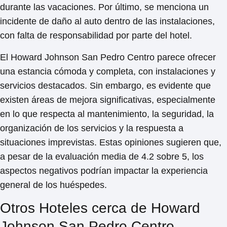
durante las vacaciones
. Por último, se menciona un
incidente de daño al auto dentro de las instalaciones,
con falta de responsabilidad por parte del hotel.
El Howard Johnson San Pedro Centro parece ofrecer
una estancia cómoda y completa, con instalaciones y
servicios destacados. Sin embargo, es evidente que
existen áreas de mejora significativas, especialmente
en lo que respecta al mantenimiento, la seguridad, la
organización de los servicios y la respuesta a
situaciones imprevistas. Estas opiniones sugieren que,
a pesar de la evaluación media de 4.2 sobre 5,
los
aspectos negativos podrían impactar la experiencia
general de los huéspedes
.
Otros Hoteles cerca de Howard
Johnson San Pedro Centro