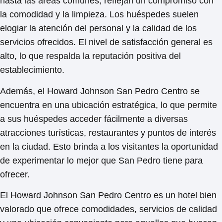
hasta las áreas comunes, reflejan un
compromiso con
la comodidad y la limpieza
. Los huéspedes suelen
elogiar la atención del personal y la calidad de los
servicios ofrecidos. El
nivel de satisfacción
general es
alto, lo que respalda la reputación positiva del
establecimiento.
Además, el Howard Johnson San Pedro Centro se
encuentra en una ubicación estratégica, lo que permite
a sus huéspedes acceder fácilmente a diversas
atracciones turísticas, restaurantes y puntos de interés
en la ciudad. Esto brinda a los visitantes la oportunidad
de experimentar lo mejor que San Pedro tiene para
ofrecer.
El Howard Johnson San Pedro Centro es un
hotel bien
valorado
que ofrece comodidades, servicios de calidad