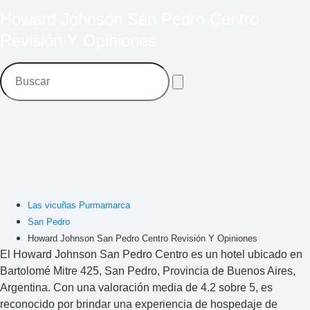
Howard Johnson San Pedro Centro
Revisión Y Opiniones
Las vicuñas Purmamarca
San Pedro
Howard Johnson San Pedro Centro Revisión Y Opiniones
El Howard Johnson San Pedro Centro es un
hotel
ubicado en
Bartolomé Mitre 425, San Pedro, Provincia de Buenos Aires,
Argentina. Con una valoración media de 4.2 sobre 5, es
reconocido por brindar una experiencia de hospedaje de