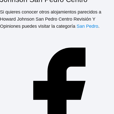
Si quieres conocer otros alojamientos parecidos a
Howard Johnson San Pedro Centro Revisión Y
Opiniones
puedes visitar la categoría
San Pedro
.