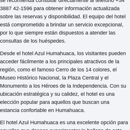
se recomienda
consultar directamente
al teléfono +54
3887 42-1596 para obtener información actualizada
sobre las reservas y disponibilidad. El equipo del hotel
está comprometido a brindar un servicio excepcional,
por lo que siempre están dispuestos a atender las
consultas de los huéspedes.
Desde el hotel Azul Humahuaca, los visitantes pueden
acceder fácilmente a los principales atractivos de la
región, como el famoso Cerro de los 14 colores, el
Museo Histórico Nacional, la Plaza Central y el
Monumento a los Héroes de la Independencia. Con su
ubicación estratégica y su calidez, el hotel es una
elección popular para aquellos que buscan una
estancia confortable en Humahuaca.
El hotel Azul Humahuaca es una excelente opción para