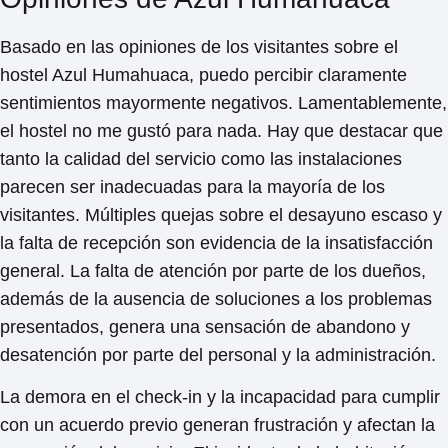
Basado en las opiniones de los visitantes sobre el
hostel Azul Humahuaca, puedo percibir claramente
sentimientos mayormente negativos.
Lamentablemente,
el hostel no me gustó para nada
. Hay que destacar que
tanto la calidad del servicio como las instalaciones
parecen ser inadecuadas para la mayoría de los
visitantes. Múltiples quejas sobre el desayuno escaso y
la falta de recepción son evidencia de la insatisfacción
general. La falta de atención por parte de los dueños,
además de la ausencia de soluciones a los problemas
presentados, genera una sensación de abandono y
desatención por parte del personal y la administración.
La demora en el check-in y la incapacidad para cumplir
con un acuerdo previo generan frustración y afectan la