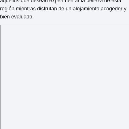
aquellos que desean experimentar la belleza de esta
región mientras disfrutan de un alojamiento acogedor y
bien evaluado.