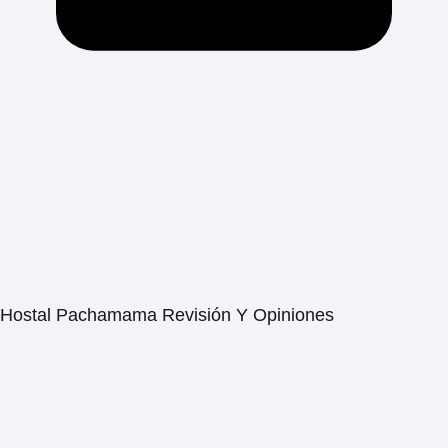
Hostal Pachamama Revisión Y Opiniones