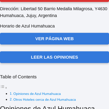
Dirección:
Libertad 50 Barrio Medalla Milagrosa, Y4630
Humahuaca, Jujuy, Argentina
Horario de Azul Humahuaca
VER PÁGINA WEB
LEER LAS OPINIONES
Table of Contents
Opiniones de Azul Humahuaca
Otros Hoteles cerca de Azul Humahuaca
Opiniones de Azul Humahuaca