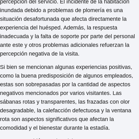
percepción del servicio. El incidente de la habitación
inundada debido a problemas de plomería es una
situación desafortunada que afecta directamente la
experiencia del huésped. Además, la respuesta
inadecuada y la falta de soporte por parte del personal
ante este y otros problemas adicionales refuerzan la
percepción negativa de la visita.
Si bien se mencionan algunas experiencias positivas,
como la buena predisposición de algunos empleados,
estas son sobrepasadas por la cantidad de aspectos
negativos mencionados por varios visitantes.
Las
sábanas rotas y transparentes, las frazadas con olor
desagradable, la calefacción defectuosa y la ventana
rota
son aspectos significativos que afectan la
comodidad y el bienestar durante la estadía.