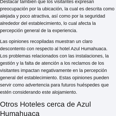
Destacar también que los visitantes expresan
preocupación por la ubicación, la cual es descrita como
alejada y poco atractiva, así como por la seguridad
alrededor del establecimiento, lo cual afecta la
percepción general de la experiencia.
Las opiniones recopiladas muestran un claro
descontento con respecto al hotel Azul Humahuaca.
Los problemas relacionados con las instalaciones, la
gestión y la falta de atención a los reclamos de los
visitantes impactan negativamente en la percepción
general del establecimiento. Estas opiniones pueden
servir como advertencia para futuros huéspedes que
estén considerando este alojamiento.
Otros Hoteles cerca de Azul
Humahuaca