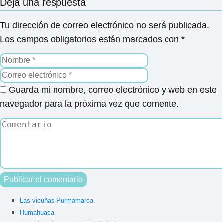
Deja una respuesta
Tu dirección de correo electrónico no será publicada.
Los campos obligatorios están marcados con
*
Guarda mi nombre, correo electrónico y web en este
navegador para la próxima vez que comente.
Las vicuñas Purmamarca
Humahuaca