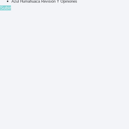
Azul Humahuaca Revisión Y Opiniones
Subir