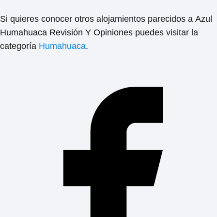
Si quieres conocer otros alojamientos parecidos a
Azul
Humahuaca Revisión Y Opiniones
puedes visitar la
categoría
Humahuaca
.