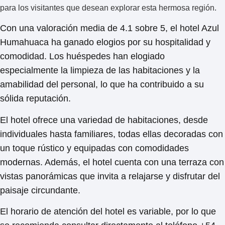
para los visitantes que desean explorar esta hermosa región.
Con una
valoración media de 4.1 sobre 5
, el hotel Azul
Humahuaca ha ganado elogios por su hospitalidad y
comodidad. Los huéspedes han elogiado
especialmente la limpieza de las habitaciones y la
amabilidad del personal, lo que ha contribuido a su
sólida reputación.
El hotel ofrece una variedad de habitaciones, desde
individuales hasta familiares, todas ellas decoradas con
un toque rústico y equipadas con comodidades
modernas. Además, el hotel cuenta con una terraza con
vistas panorámicas que invita a relajarse y disfrutar del
paisaje circundante.
El horario de atención del hotel es variable, por lo que