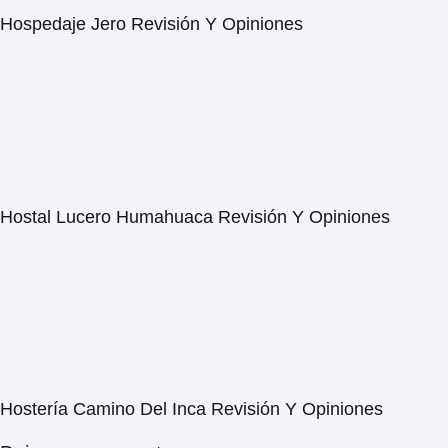
Hospedaje Jero Revisión Y Opiniones
Hostal Lucero Humahuaca Revisión Y Opiniones
Hostería Camino Del Inca Revisión Y Opiniones