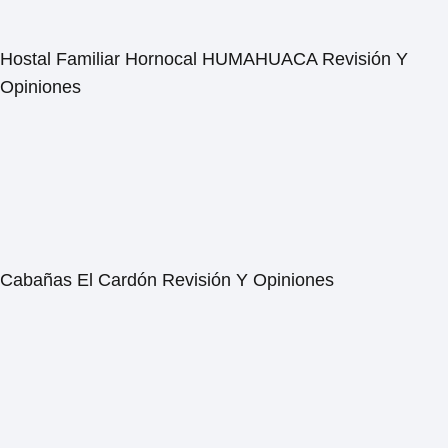
Hostal Familiar Hornocal HUMAHUACA Revisión Y
Opiniones
Cabañas El Cardón Revisión Y Opiniones