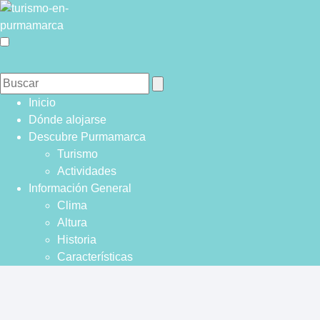
Inicio
Dónde alojarse
Descubre Purmamarca
Turismo
Actividades
Información General
Clima
Altura
Historia
Características