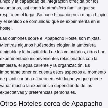
único y la capacidad de integración ofrecida por los
voluntarios, así como la atmósfera familiar que se
respira en el lugar. Se hace hincapié en la
magia hippie
y el sentido de comunidad que se experimenta en el
hostel.
Las opiniones sobre el
Apapacho Hostel
son mixtas.
Mientras algunos huéspedes elogian la atmósfera
amigable y la hospitalidad de los voluntarios, otros han
experimentado inconvenientes relacionados con la
limpieza, el agua caliente y la organización. Es
importante tener en cuenta estos aspectos al momento
de planificar una estadía en este lugar, ya que puede
variar mucho la experiencia dependiendo de las
expectativas y preferencias personales.
Otros Hoteles cerca de Apapacho