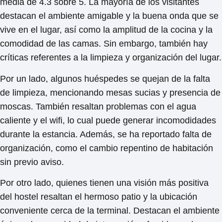
media de 4.3 sobre 5. La mayoría de los visitantes
destacan el
ambiente amigable y la buena onda
que se
vive en el lugar, así como la
amplitud de la cocina
y la
comodidad de las camas. Sin embargo, también hay
críticas referentes a la limpieza y organización del lugar.
Por un lado, algunos huéspedes se quejan de la falta
de limpieza, mencionando mesas sucias y presencia de
moscas. También resaltan problemas con el agua
caliente y el wifi, lo cual puede generar incomodidades
durante la estancia. Además, se ha reportado falta de
organización, como el cambio repentino de habitación
sin previo aviso.
Por otro lado, quienes tienen una visión más positiva
del hostel resaltan el hermoso patio y la ubicación
conveniente cerca de la terminal. Destacan el ambiente