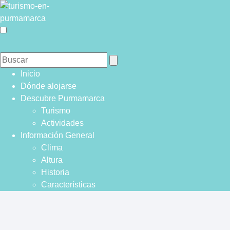
Inicio
Dónde alojarse
Descubre Purmamarca
Turismo
Actividades
Información General
Clima
Altura
Historia
Características