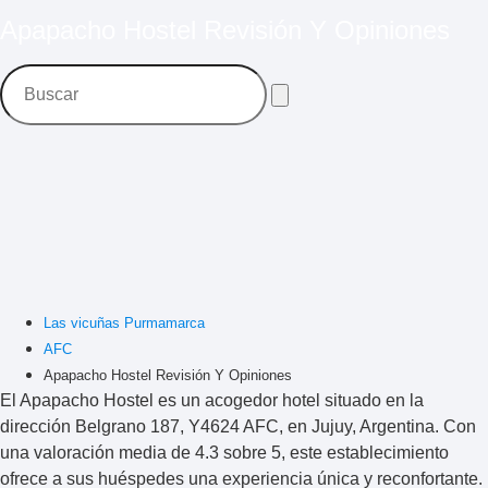
Apapacho Hostel Revisión Y Opiniones
Las vicuñas Purmamarca
AFC
Apapacho Hostel Revisión Y Opiniones
El Apapacho Hostel es un acogedor hotel situado en la
dirección Belgrano 187, Y4624 AFC, en Jujuy, Argentina. Con
una valoración media de
4.3 sobre 5
, este establecimiento
ofrece a sus huéspedes una experiencia única y reconfortante.