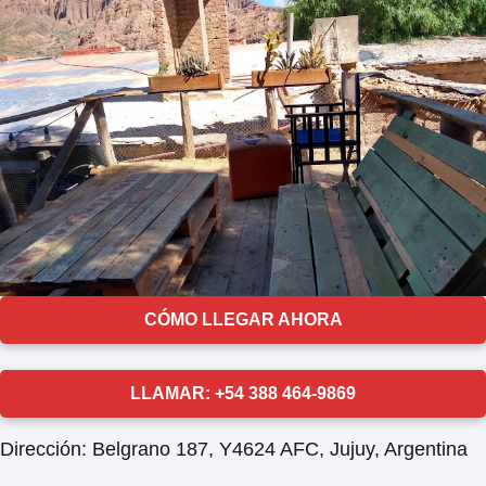
CÓMO LLEGAR AHORA
LLAMAR: +54 388 464-9869
Dirección:
Belgrano 187, Y4624 AFC, Jujuy, Argentina