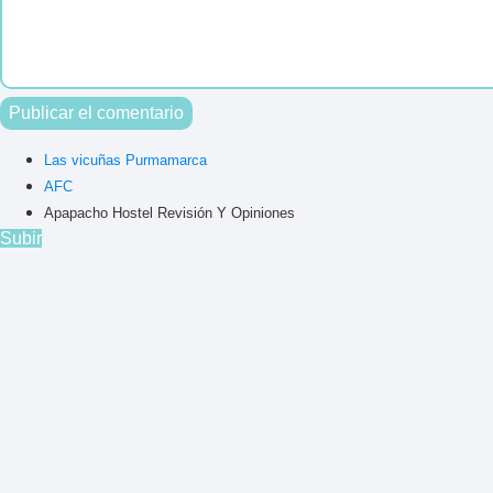
Las vicuñas Purmamarca
AFC
Apapacho Hostel Revisión Y Opiniones
Subir