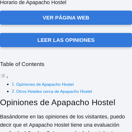
Horario de Apapacho Hostel
VER PÁGINA WEB
LEER LAS OPINIONES
Table of Contents
Opiniones de Apapacho Hostel
Otros Hoteles cerca de Apapacho Hostel
Opiniones de Apapacho Hostel
Basándome en las opiniones de los visitantes, puedo
decir que el
Apapacho Hostel
tiene una evaluación