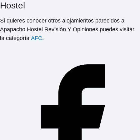
Hostel
Si quieres conocer otros alojamientos parecidos a
Apapacho Hostel Revisión Y Opiniones
puedes visitar
la categoría
AFC
.