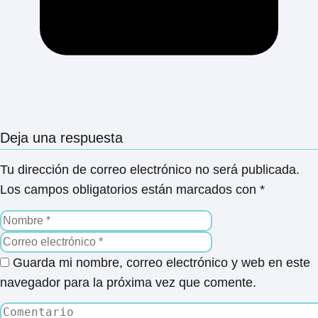
Deja una respuesta
Tu dirección de correo electrónico no será publicada.
Los campos obligatorios están marcados con
*
Guarda mi nombre, correo electrónico y web en este
navegador para la próxima vez que comente.