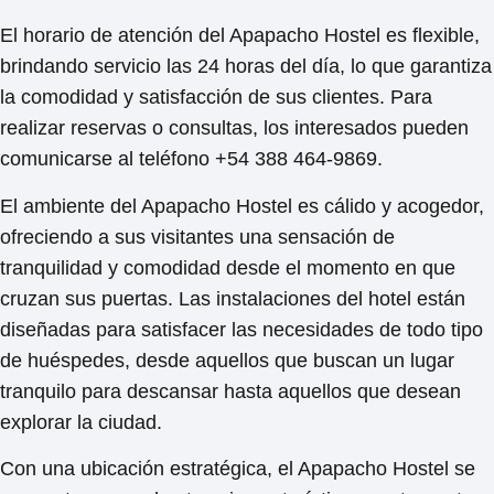
El horario de atención del Apapacho Hostel es flexible,
brindando servicio las 24 horas del día, lo que garantiza
la comodidad y satisfacción de sus clientes. Para
realizar reservas o consultas, los interesados pueden
comunicarse al teléfono
+54 388 464-9869
.
El ambiente del Apapacho Hostel es cálido y acogedor,
ofreciendo a sus visitantes una sensación de
tranquilidad y comodidad desde el momento en que
cruzan sus puertas. Las instalaciones del hotel están
diseñadas para satisfacer las necesidades de todo tipo
de huéspedes, desde aquellos que buscan un lugar
tranquilo para descansar hasta aquellos que desean
explorar la ciudad.
Con una ubicación estratégica, el Apapacho Hostel se