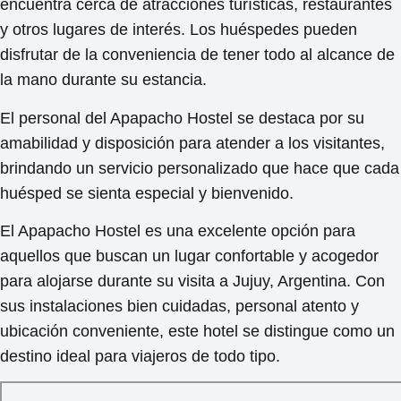
encuentra cerca de atracciones turísticas, restaurantes
y otros lugares de interés. Los huéspedes pueden
disfrutar de la conveniencia de tener todo al alcance de
la mano durante su estancia.
El personal del Apapacho Hostel se destaca por su
amabilidad y disposición para atender a los visitantes,
brindando un servicio personalizado que hace que cada
huésped se sienta especial y bienvenido.
El Apapacho Hostel es una excelente opción para
aquellos que buscan un lugar confortable y acogedor
para alojarse durante su visita a Jujuy, Argentina. Con
sus instalaciones bien cuidadas, personal atento y
ubicación conveniente, este hotel se distingue como un
destino ideal para viajeros de todo tipo.